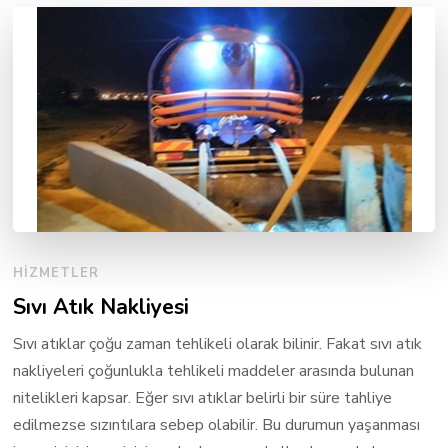
HIZMETLER
Sıvı Atık Nakliyesi
Sıvı atıklar çoğu zaman tehlikeli olarak bilinir. Fakat sıvı atık
nakliyeleri çoğunlukla tehlikeli maddeler arasında bulunan
nitelikleri kapsar. Eğer sıvı atıklar belirli bir süre tahliye
edilmezse sızıntılara sebep olabilir. Bu durumun yaşanması