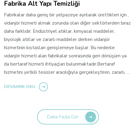
Fabrika Alt Yapı Temizliği
Fabrikalar daha geniş bir yelpazeye ayrılarak ürettikleri için ,
vidanjör hizmeti almak zorunda olan diğer sektörlerden biraz
daha farklıdır. Endüstriyel atıklar, kimyasal maddeler,
biyolojik atıllar ve zararlı maddeler derken vidanjör
hizmetinin kıstasları genişlemeye başlar. Bu nedenle
vidanjör hizmeti alan fabrikalar sonrasında geri dönüşüm ya
da bertaraf hizmeti ihtiyaçları bulunmaktadır.Bertaraf
hizmetini yetkili tesisler aracılığıyla gerçekleştiren, zararlı, …
DEVAMINI OKU
Daha Fazla Gör