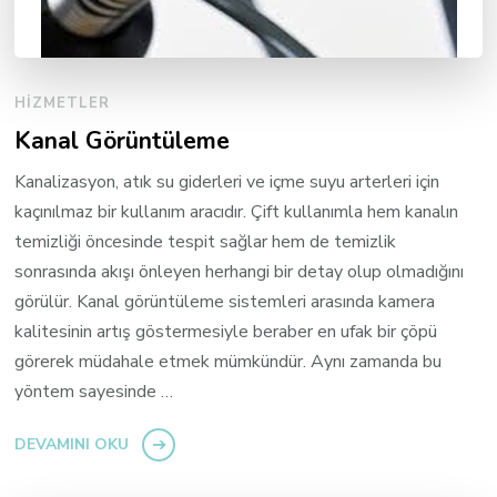
HIZMETLER
Kanal Görüntüleme
Kanalizasyon, atık su giderleri ve içme suyu arterleri için
kaçınılmaz bir kullanım aracıdır. Çift kullanımla hem kanalın
temizliği öncesinde tespit sağlar hem de temizlik
sonrasında akışı önleyen herhangi bir detay olup olmadığını
görülür. Kanal görüntüleme sistemleri arasında kamera
kalitesinin artış göstermesiyle beraber en ufak bir çöpü
görerek müdahale etmek mümkündür. Aynı zamanda bu
yöntem sayesinde …
DEVAMINI OKU