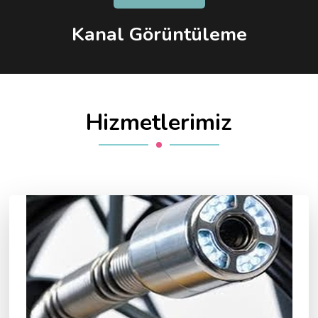
Kanal Görüntüleme
Hizmetlerimiz