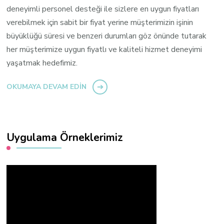
deneyimli personel desteği ile sizlere en uygun fiyatları
verebilmek için sabit bir fiyat yerine müşterimizin işinin
büyüklüğü süresi ve benzeri durumları göz önünde tutarak
her müşterimize uygun fiyatlı ve kaliteli hizmet deneyimi
yaşatmak hedefimiz.
OKUMAYA DEVAM EDIN
Uygulama Örneklerimiz