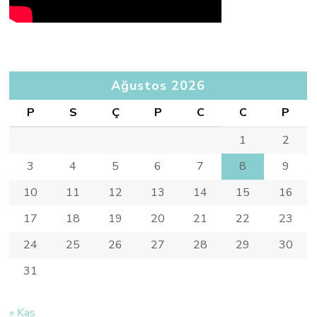
Ağustos 2026
P
S
Ç
P
C
C
P
1
2
3
4
5
6
7
8
9
10
11
12
13
14
15
16
17
18
19
20
21
22
23
24
25
26
27
28
29
30
31
« Kas