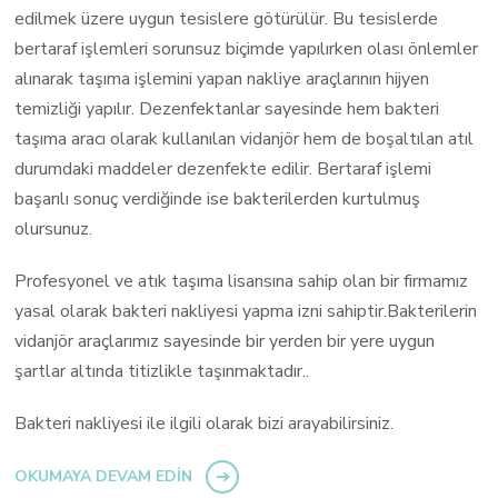
edilmek üzere uygun tesislere götürülür. Bu tesislerde
bertaraf işlemleri sorunsuz biçimde yapılırken olası önlemler
alınarak taşıma işlemini yapan nakliye araçlarının hijyen
temizliği yapılır. Dezenfektanlar sayesinde hem bakteri
taşıma aracı olarak kullanılan vidanjör hem de boşaltılan atıl
durumdaki maddeler dezenfekte edilir. Bertaraf işlemi
başarılı sonuç verdiğinde ise bakterilerden kurtulmuş
olursunuz.
Profesyonel ve atık taşıma lisansına sahip olan bir firmamız
yasal olarak bakteri nakliyesi yapma izni sahiptir.Bakterilerin
vidanjör araçlarımız sayesinde bir yerden bir yere uygun
şartlar altında titizlikle taşınmaktadır..
Bakteri nakliyesi ile ilgili olarak bizi arayabilirsiniz.
OKUMAYA DEVAM EDIN