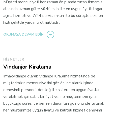
Müşteri mennuniyeti her zaman ön planda tutan firmamız
alanında uzman güler yüzlü ekibi ile en uygun fiyatlı logar
açma hizmeti ve 7/24 servis imkanı ile bu süreçte size en
hızlı şekilde yardımcı olmaktadır.
OKUMAYA DEVAM EDIN
HIZMETLER
Vindanjor Kiralama
Irmakvidanjor olarak Vidanjör Kiralama hizmetinde de
müşterimizin memnuniyetini göz önüne alarak işinde
deneyimli personel desteği ile sizlere en uygun fiyatları
verebilmek için sabit bir fiyat yerine müşterimizin işinin
büyüklüğü süresi ve benzeri durumları göz önünde tutarak
her müşterimize uygun fiyatlı ve kaliteli hizmet deneyimi