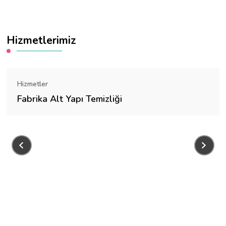
Hizmetlerimiz
Hizmetler
Fabrika Alt Yapı Temizliği