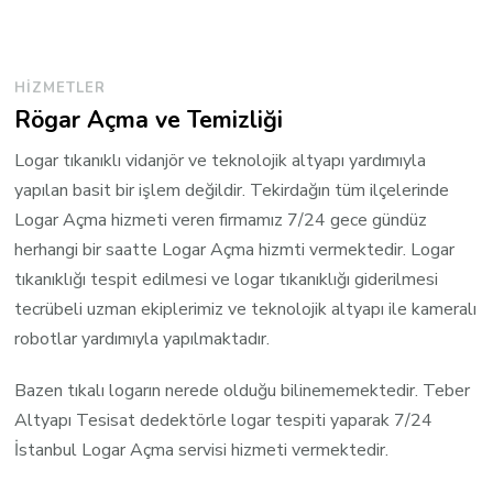
HIZMETLER
Rögar Açma ve Temizliği
Logar tıkanıklı vidanjör ve teknolojik altyapı yardımıyla
yapılan basit bir işlem değildir. Tekirdağın tüm ilçelerinde
Logar Açma hizmeti veren firmamız 7/24 gece gündüz
herhangi bir saatte Logar Açma hizmti vermektedir. Logar
tıkanıklığı tespit edilmesi ve logar tıkanıklığı giderilmesi
tecrübeli uzman ekiplerimiz ve teknolojik altyapı ile kameralı
robotlar yardımıyla yapılmaktadır.
Bazen tıkalı logarın nerede olduğu bilinememektedir. Teber
Altyapı Tesisat dedektörle logar tespiti yaparak 7/24
İstanbul Logar Açma servisi hizmeti vermektedir.