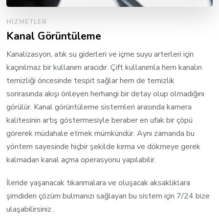
HIZMETLER
Kanal Görüntüleme
Kanalizasyon, atık su giderleri ve içme suyu arterleri için
kaçınılmaz bir kullanım aracıdır. Çift kullanımla hem kanalın
temizliği öncesinde tespit sağlar hem de temizlik
sonrasında akışı önleyen herhangi bir detay olup olmadığını
görülür. Kanal görüntüleme sistemleri arasında kamera
kalitesinin artış göstermesiyle beraber en ufak bir çöpü
görerek müdahale etmek mümkündür. Aynı zamanda bu
yöntem sayesinde hiçbir şekilde kırma ve dökmeye gerek
kalmadan kanal açma operasyonu yapılabilir.
İleride yaşanacak tıkanmalara ve oluşacak aksaklıklara
şimdiden çözüm bulmanızı sağlayan bu sistem için 7/24 bize
ulaşabilirsiniz .