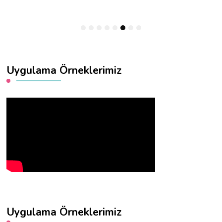
Uygulama Örneklerimiz
Uygulama Örneklerimiz