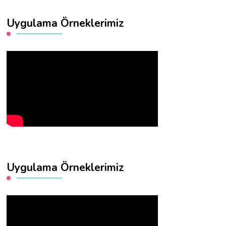
Uygulama Örneklerimiz
Uygulama Örneklerimiz