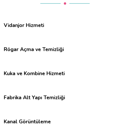
Vidanjor Hizmeti
Rögar Açma ve Temizliği
Kuka ve Kombine Hizmeti
Fabrika Alt Yapı Temizliği
Kanal Görüntüleme