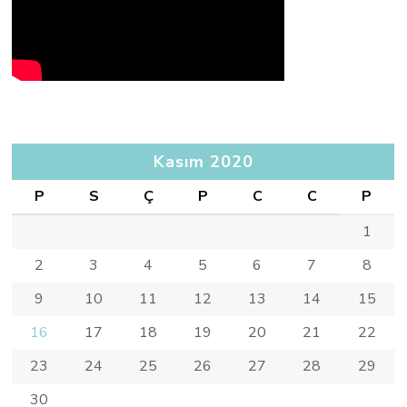
Kasım 2020
P
S
Ç
P
C
C
P
1
2
3
4
5
6
7
8
9
10
11
12
13
14
15
16
17
18
19
20
21
22
23
24
25
26
27
28
29
30