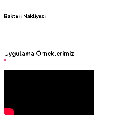
Bakteri Nakliyesi
Uygulama Örneklerimiz