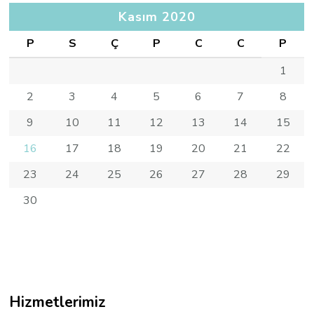
Kasım 2020
P
S
Ç
P
C
C
P
1
2
3
4
5
6
7
8
9
10
11
12
13
14
15
16
17
18
19
20
21
22
23
24
25
26
27
28
29
30
Hizmetlerimiz