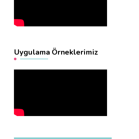
Uygulama Örneklerimiz