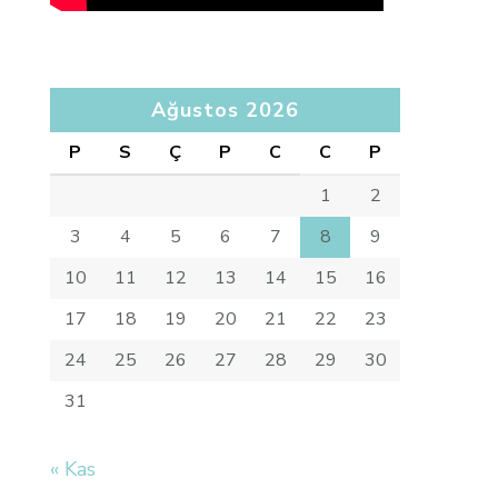
Ağustos 2026
P
S
Ç
P
C
C
P
1
2
3
4
5
6
7
8
9
10
11
12
13
14
15
16
17
18
19
20
21
22
23
24
25
26
27
28
29
30
31
« Kas